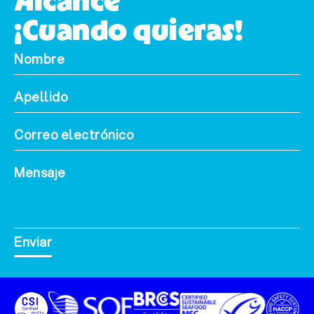
Alcance
¡Cuando quieras!
Enviar