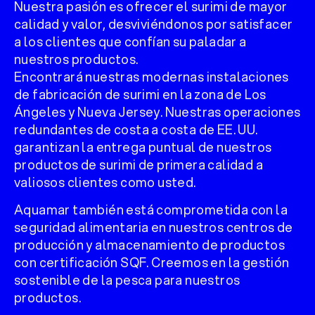
Nuestra pasión es ofrecer el surimi de mayor
calidad y valor, desviviéndonos por satisfacer
a los clientes que confían su paladar a
nuestros productos.
Encontrará nuestras modernas instalaciones
de fabricación de surimi en la zona de Los
Ángeles y Nueva Jersey. Nuestras operaciones
redundantes de costa a costa de EE. UU.
garantizan la entrega puntual de nuestros
productos de surimi de primera calidad a
valiosos clientes como usted.
Aquamar también está comprometida con la
seguridad alimentaria en nuestros centros de
producción y almacenamiento de productos
con certificación SQF. Creemos en la gestión
sostenible de la pesca para nuestros
productos.